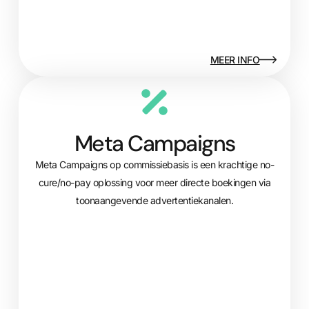
MEER INFO
Meta Campaigns
Meta Campaigns op commissiebasis is een krachtige no-
cure/no-pay oplossing voor meer directe boekingen via
toonaangevende advertentiekanalen.