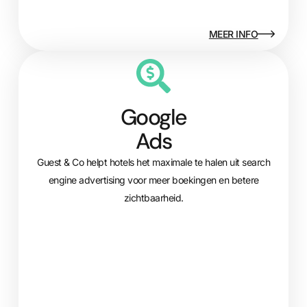
MEER INFO
Google
Ads
Guest & Co helpt hotels het maximale te halen uit search
engine advertising voor meer boekingen en betere
zichtbaarheid.