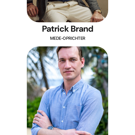
Patrick Brand
MEDE-OPRICHTER