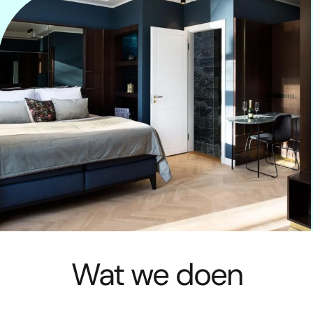
Wat we doen