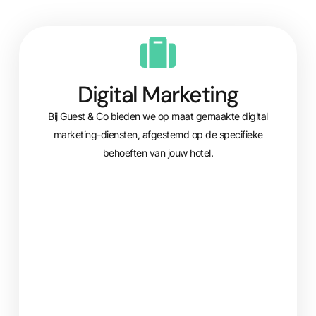
Digital Marketing
Bij Guest & Co bieden we op maat gemaakte digital
marketing-diensten, afgestemd op de specifieke
behoeften van jouw hotel.