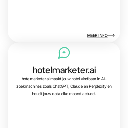
MEER INFO
hotelmarketer.ai
hotelmarketer.ai maakt jouw hotel vindbaar in AI-
zoekmachines zoals ChatGPT, Claude en Perplexity en
houdt jouw data elke maand actueel.