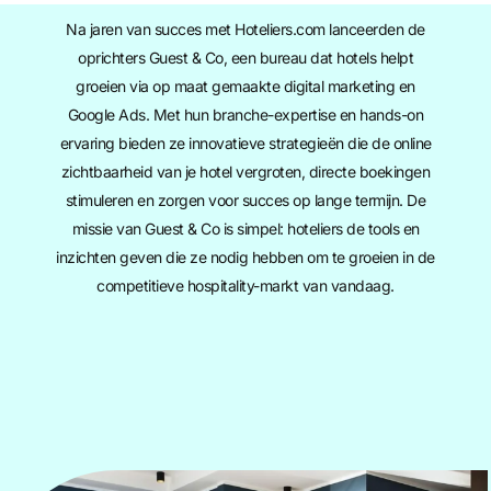
Na jaren van succes met Hoteliers.com lanceerden de
oprichters Guest & Co, een bureau dat hotels helpt
groeien via op maat gemaakte digital marketing en
Google Ads. Met hun branche-expertise en hands-on
ervaring bieden ze innovatieve strategieën die de online
zichtbaarheid van je hotel vergroten, directe boekingen
stimuleren en zorgen voor succes op lange termijn. De
missie van Guest & Co is simpel: hoteliers de tools en
inzichten geven die ze nodig hebben om te groeien in de
competitieve hospitality-markt van vandaag.