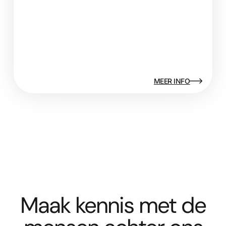
MEER INFO
Maak kennis met de