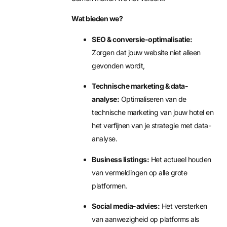
Wat bieden we?
SEO & conversie-optimalisatie:
Zorgen dat jouw website niet alleen
gevonden wordt,
Technische marketing & data-
analyse:
Optimaliseren van de
technische marketing van jouw hotel en
het verfijnen van je strategie met data-
analyse.
Business listings:
Het actueel houden
van vermeldingen op alle grote
platformen.
Social media-advies:
Het versterken
van aanwezigheid op platforms als