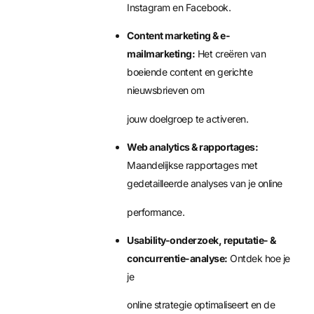
Instagram en Facebook.
Content marketing & e-
mailmarketing:
Het creëren van
boeiende content en gerichte
nieuwsbrieven om
jouw doelgroep te activeren.
Web analytics & rapportages:
Maandelijkse rapportages met
gedetailleerde analyses van je online
performance.
Usability-onderzoek, reputatie- &
concurrentie-analyse:
Ontdek hoe je
je
online strategie optimaliseert en de