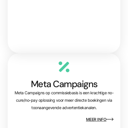
Meta Campaigns
Meta Campaigns op commissiebasis is een krachtige no-
cure/no-pay oplossing voor meer directe boekingen via
toonaangevende advertentiekanalen.
MEER INFO