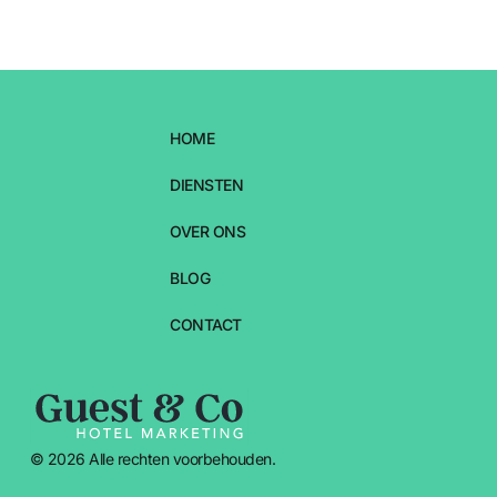
HOME
DIENSTEN
OVER ONS
BLOG
CONTACT
© 2026 Alle rechten voorbehouden.