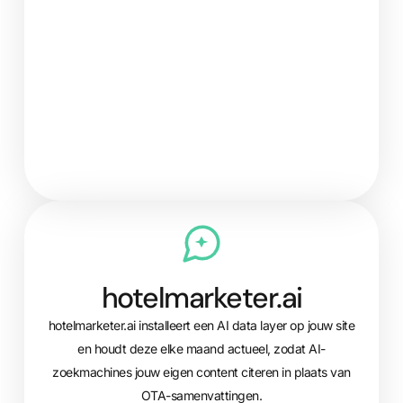
hotelmarketer.ai
hotelmarketer.ai installeert een AI data layer op jouw site
en houdt deze elke maand actueel, zodat AI-
zoekmachines jouw eigen content citeren in plaats van
OTA-samenvattingen.