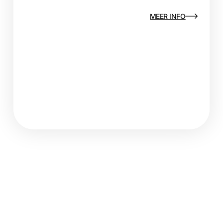
MEER INFO