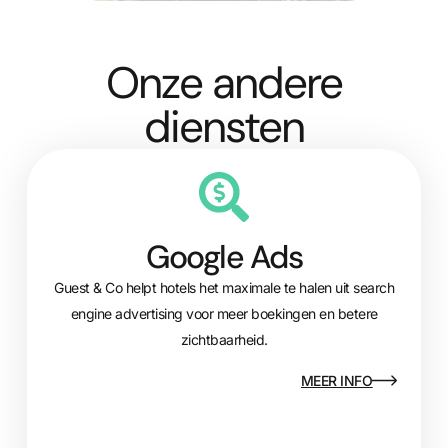
Onze andere
diensten
Google Ads
Guest & Co helpt hotels het maximale te halen uit search
engine advertising voor meer boekingen en betere
zichtbaarheid.
MEER INFO