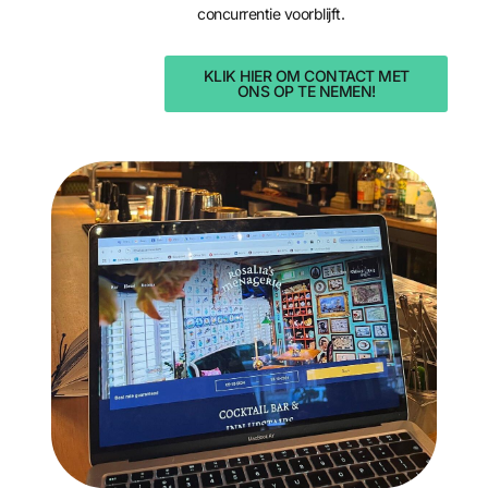
concurrentie voorblijft.
KLIK HIER OM CONTACT MET
ONS OP TE NEMEN!