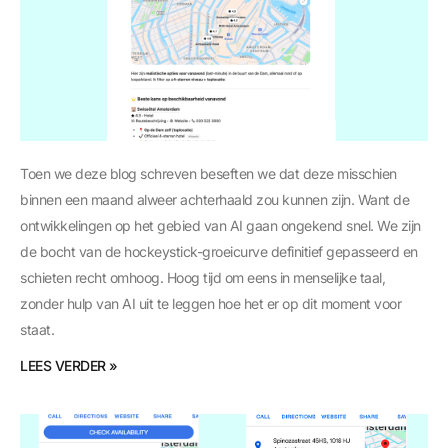
Toen we deze blog schreven beseften we dat deze misschien
binnen een maand alweer achterhaald zou kunnen zijn. Want de
ontwikkelingen op het gebied van AI gaan ongekend snel. We zijn
de bocht van de hockeystick-groeicurve definitief gepasseerd en
schieten recht omhoog. Hoog tijd om eens in menselijke taal,
zonder hulp van AI uit te leggen hoe het er op dit moment voor
staat.
LEES VERDER »