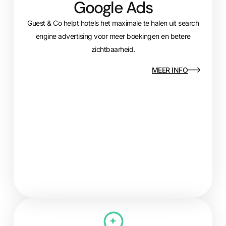
Google Ads
Guest & Co helpt hotels het maximale te halen uit search
engine advertising voor meer boekingen en betere
zichtbaarheid.
MEER INFO