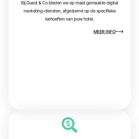
Bij Guest & Co bieden we op maat gemaakte digital
marketing-diensten, afgestemd op de specifieke
behoeften van jouw hotel.
MEER INFO