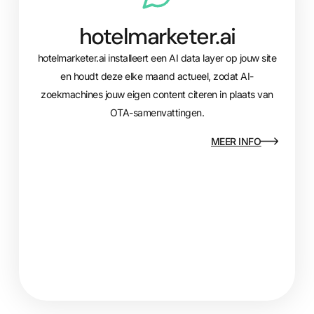
hotelmarketer.ai
hotelmarketer.ai installeert een AI data layer op jouw site
en houdt deze elke maand actueel, zodat AI-
zoekmachines jouw eigen content citeren in plaats van
OTA-samenvattingen.
MEER INFO