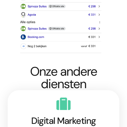
Onze andere
diensten
Digital Marketing