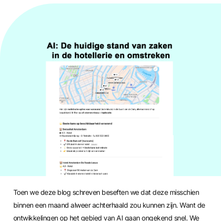
ERIK
30/04/2026
Toen we deze blog schreven beseften we dat deze misschien
binnen een maand alweer achterhaald zou kunnen zijn. Want de
ontwikkelingen op het gebied van AI gaan ongekend snel. We