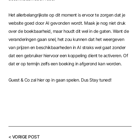
Het allerbelangrijkste op dit moment is ervoor te zorgen dat je
website goed door AI gevonden wordt. Maak je nog niet druk
over de boekbaarheid, maar houdt dit wel in de gaten. Want de
veranderingen gaan snel, het zou kunnen dat het weergeven
van prijzen en beschikbaarheden in AI straks wel gaat zonder
dat een gebruiker hiervoor een koppeling dient te activeren. Of
dat er op termijn zelfs een boeking in afgerond kan worden.
Guest & Co zal hier op in gaan spelen. Dus Stay tuned!
< VORIGE POST