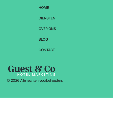
HOME
DIENSTEN
OVER ONS
BLOG
CONTACT
© 2026 Alle rechten voorbehouden.