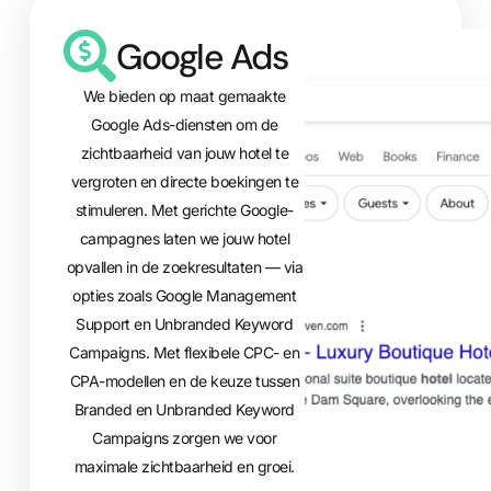
Google Ads
We bieden op maat gemaakte
Google Ads-diensten om de
zichtbaarheid van jouw hotel te
vergroten en directe boekingen te
stimuleren. Met gerichte Google-
campagnes laten we jouw hotel
opvallen in de zoekresultaten — via
opties zoals Google Management
Support en Unbranded Keyword
Campaigns. Met flexibele CPC- en
CPA-modellen en de keuze tussen
Branded en Unbranded Keyword
Campaigns zorgen we voor
maximale zichtbaarheid en groei.