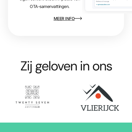
OTA-samenvattingen.
MEER INFO
Zij geloven in ons