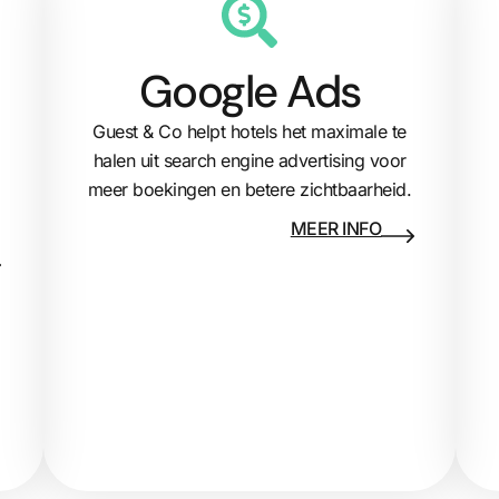
Google Ads
Guest & Co helpt hotels het maximale te
halen uit search engine advertising voor
meer boekingen en betere zichtbaarheid.
MEER INFO