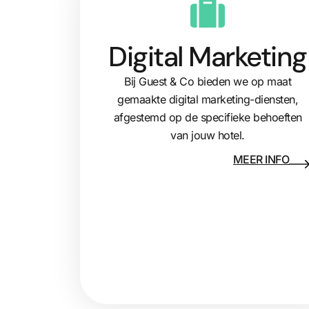
Digital Marketing
Bij Guest & Co bieden we op maat
gemaakte digital marketing-diensten,
afgestemd op de specifieke behoeften
van jouw hotel.
MEER INFO